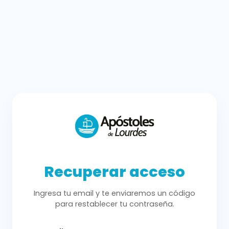
Recuperar acceso
Ingresa tu email y te enviaremos un código
para restablecer tu contraseña.