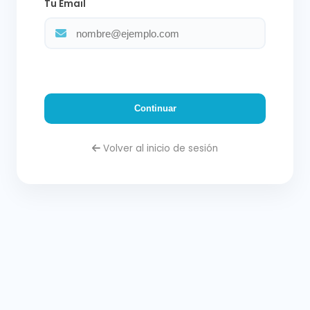
Tu Email
Continuar
Volver al inicio de sesión