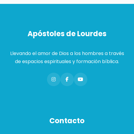
Apóstoles de Lourdes
Llevando el amor de Dios a los hombres a través
de espacios espirituales y formación bíblica.
Contacto