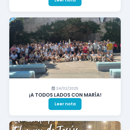
Leer nota
24/02/2025
¡A TODOS LADOS CON MARÍA!
Leer nota