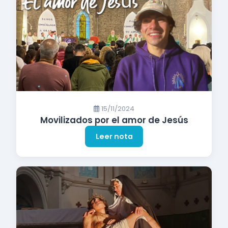
15/11/2024
Movilizados por el amor de Jesús
Leer nota