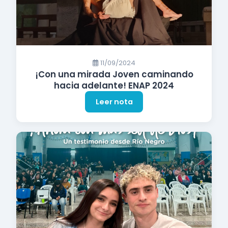
11/09/2024
¡Con una mirada Joven caminando
hacia adelante! ENAP 2024
Leer nota