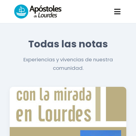
Todas las notas
Experiencias y vivencias de nuestra
comunidad.