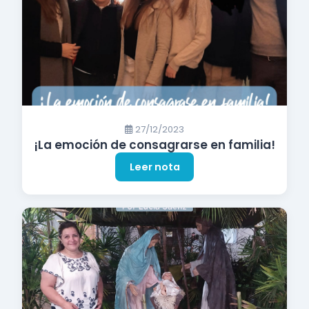
27/12/2023
¡La emoción de consagrarse en familia!
Leer nota