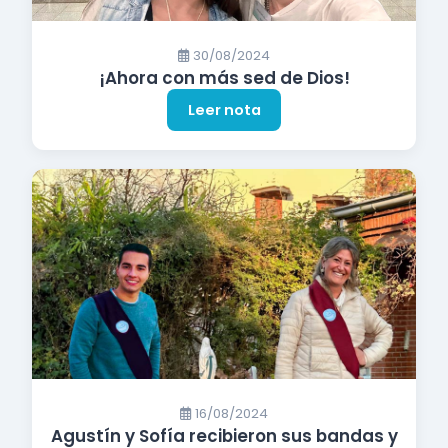
30/08/2024
¡Ahora con más sed de Dios!
Leer nota
16/08/2024
Agustín y Sofía recibieron sus bandas y