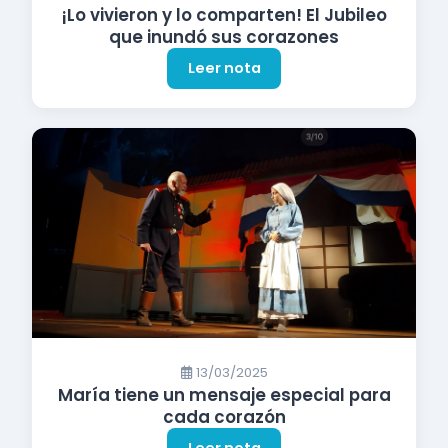
¡Lo vivieron y lo comparten! El Jubileo
que inundó sus corazones
Leer nota
13/03/2025
María tiene un mensaje especial para
cada corazón