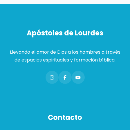
Apóstoles de Lourdes
Llevando el amor de Dios a los hombres a través
de espacios espirituales y formación bíblica.
Contacto