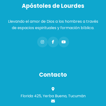
Apóstoles de Lourdes
Llevando el amor de Dios a los hombres a través
de espacios espirituales y formación bíblica.
Contacto
Florida 425, Yerba Buena, Tucumán