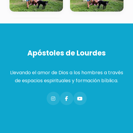
Apóstoles de Lourdes
Llevando el amor de Dios a los hombres a través
de espacios espirituales y formación bíblica.