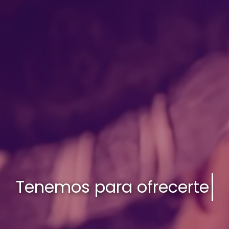
para ofrecerte Videos, PDF I