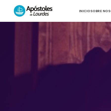
INICIO
SOBRE NO