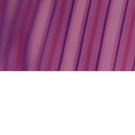
Contacto