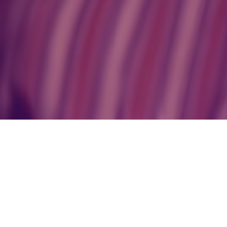
Apóstoles de Lourdes