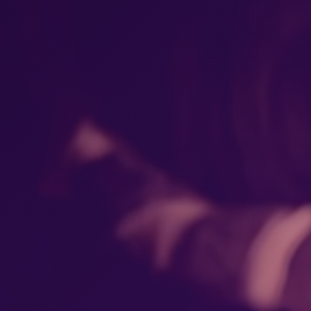
Tenemos 